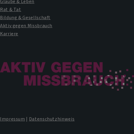
Glaube & Leben
Rat & Tat
Bildung & Gesellschaft
Aktiv gegen Missbrauch
Karriere
Impressum
|
Datenschutzhinweis