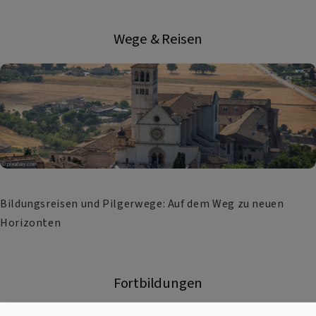
Wege & Reisen
Bildungsreisen und Pilgerwege: Auf dem Weg zu neuen
Horizonten
Fortbildungen