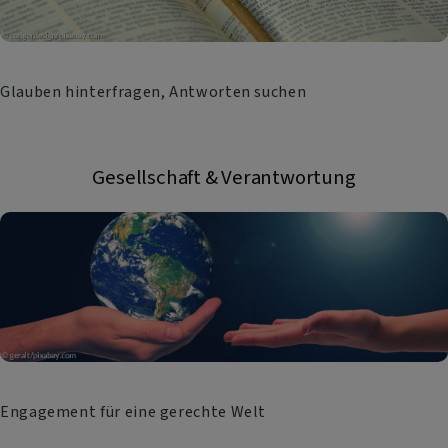
Glauben hinterfragen, Antworten suchen
Gesellschaft & Verantwortung
Engagement für eine gerechte Welt