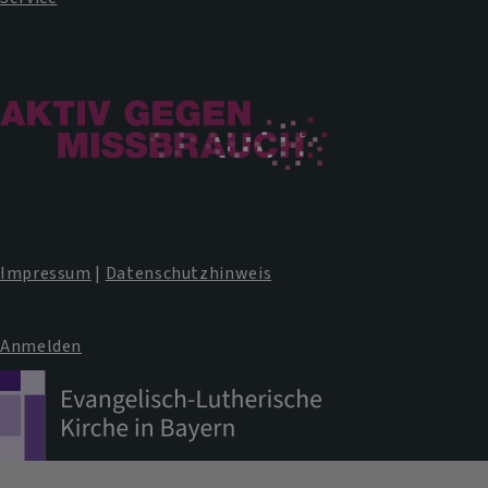
Impressum
|
Datenschutzhinweis
Anmelden
Benutzermenü