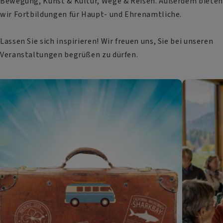
Bewegung, Kunst & Kultur, Wege & Reisen. Außerdem bieten
wir Fortbildungen für Haupt- und Ehrenamtliche.
Lassen Sie sich inspirieren! Wir freuen uns, Sie bei unseren
Veranstaltungen begrüßen zu dürfen.