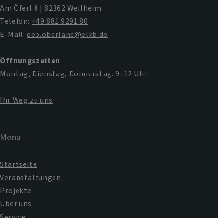
Am Öferl 8 | 82362 Weilheim
Telefon:
+49 881 9291 80
E-Mail:
eeb.oberland@elkb.de
Öffnungszeiten
Montag, Dienstag, Donnerstag: 9–12 Uhr
Ihr Weg zu uns
Menü
Startseite
Veranstaltungen
Projekte
Über uns
Service