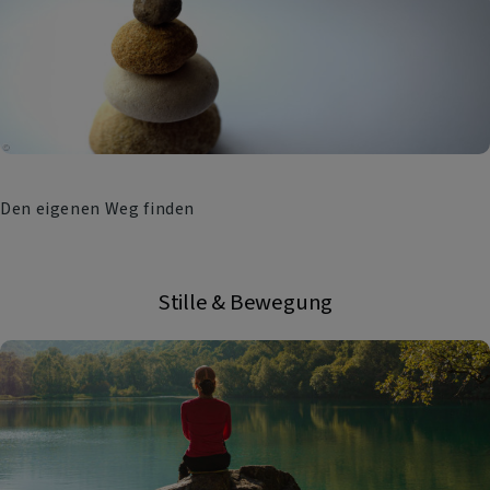
Den eigenen Weg finden
Stille & Bewegung