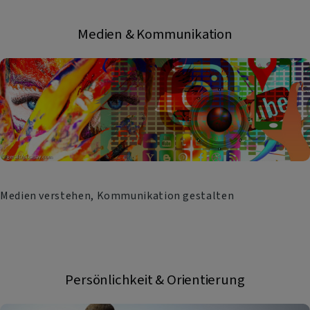
Medien & Kommunikation
Medien verstehen, Kommunikation gestalten
Persönlichkeit & Orientierung