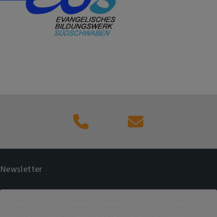
Kontaktformular
Newsletter
Melden Sie sich zu unserem Newsletter an und erhalten Sie
regelmäßig Infos zu den nächsten Veranstaltungen.