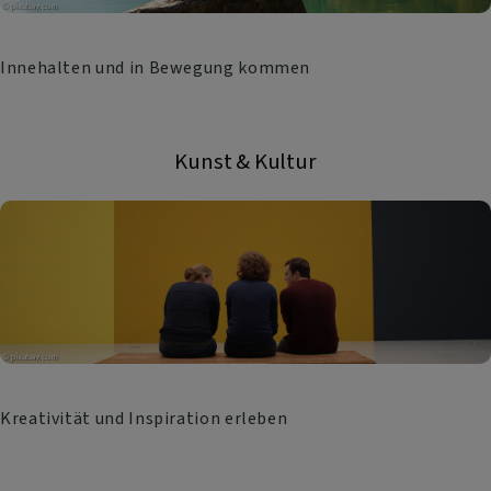
Innehalten und in Bewegung kommen
Kunst & Kultur
Kreativität und Inspiration erleben