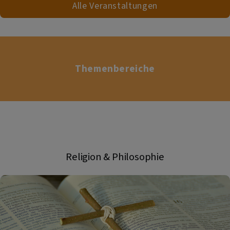
Alle Veranstaltungen
Themenbereiche
Religion & Philosophie