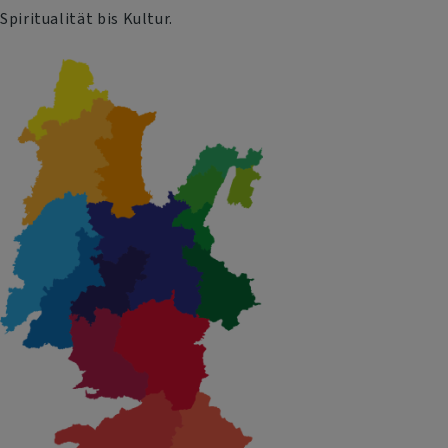
Spiritualität bis Kultur.