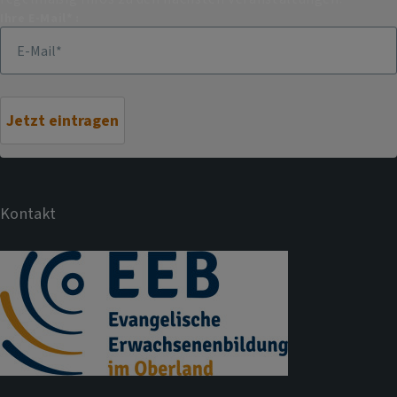
Ihre E-Mail* :
Kontakt