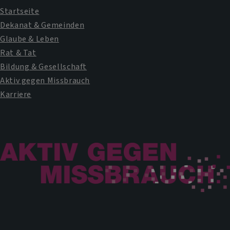
Startseite
Dekanat & Gemeinden
Glaube & Leben
Rat & Tat
Bildung & Gesellschaft
Aktiv gegen Missbrauch
Karriere