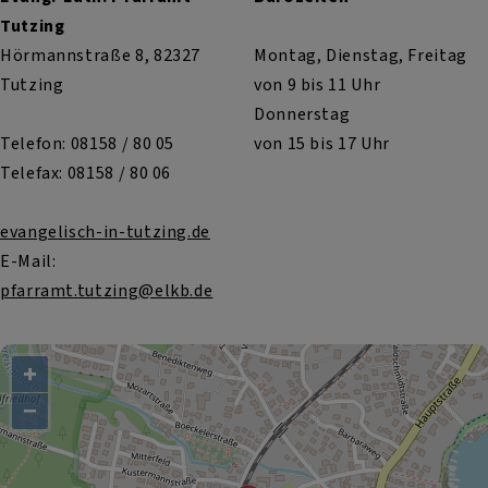
Tutzing
Hörmannstraße 8, 82327
Montag, Dienstag, Freitag
Tutzing
von 9 bis 11 Uhr
Donnerstag
Telefon: 08158 / 80 05
von 15 bis 17 Uhr
Telefax: 08158 / 80 06
evangelisch-in-tutzing.de
E-Mail:
pfarramt.tutzing@elkb.de
+
−