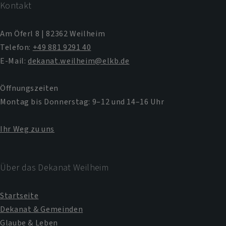
Kontakt
Am Öferl 8 | 82362 Weilheim
Telefon:
+49 881 9291 40
E-Mail:
dekanat.weilheim@elkb.de
Öffnungszeiten
Montag bis Donnerstag: 9–12 und 14–16 Uhr
Ihr Weg zu uns
Über das Dekanat Weilheim
Startseite
Dekanat & Gemeinden
Glaube & Leben