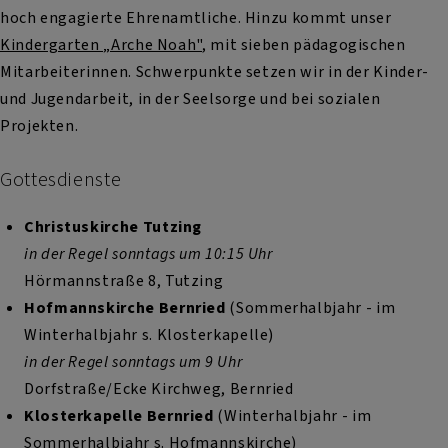
hoch engagierte Ehrenamtliche. Hinzu kommt unser
Kindergarten „Arche Noah"
, mit sieben pädagogischen
Mitarbeiterinnen. Schwerpunkte setzen wir in der Kinder-
und Jugendarbeit, in der Seelsorge und bei sozialen
Projekten.
Gottesdienste
Christuskirche Tutzing
in der Regel sonntags um 10:15 Uhr
Hörmannstraße 8, Tutzing
Hofmannskirche Bernried
(Sommerhalbjahr - im
Winterhalbjahr s. Klosterkapelle)
in der Regel sonntags um 9 Uhr
Dorfstraße/Ecke Kirchweg, Bernried
Klosterkapelle Bernried
(Winterhalbjahr - im
Sommerhalbjahr s. Hofmannskirche)