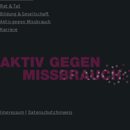
Rat & Tat
Bildung & Gesellschaft
Aktiv gegen Missbrauch
Karriere
Impressum
|
Datenschutzhinweis