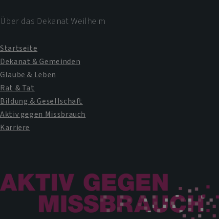
Über das Dekanat Weilheim
Startseite
Dekanat & Gemeinden
Glaube & Leben
Rat & Tat
Bildung & Gesellschaft
Aktiv gegen Missbrauch
Karriere