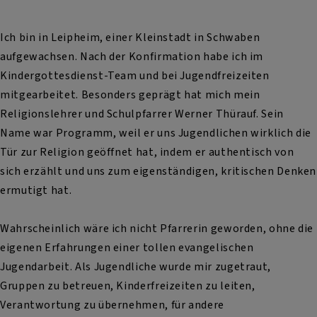
Ich bin in Leipheim, einer Kleinstadt in Schwaben
aufgewachsen. Nach der Konfirmation habe ich im
Kindergottesdienst-Team und bei Jugendfreizeiten
mitgearbeitet. Besonders geprägt hat mich mein
Religionslehrer und Schulpfarrer Werner Thürauf. Sein
Name war Programm, weil er uns Jugendlichen wirklich die
Tür zur Religion geöffnet hat, indem er authentisch von
sich erzählt und uns zum eigenständigen, kritischen Denken
ermutigt hat.
Wahrscheinlich wäre ich nicht Pfarrerin geworden, ohne die
eigenen Erfahrungen einer tollen evangelischen
Jugendarbeit. Als Jugendliche wurde mir zugetraut,
Gruppen zu betreuen, Kinderfreizeiten zu leiten,
Verantwortung zu übernehmen, für andere