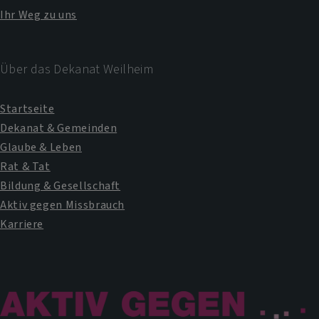
Ihr Weg zu uns
Über das Dekanat Weilheim
Startseite
Dekanat & Gemeinden
Glaube & Leben
Rat & Tat
Bildung & Gesellschaft
Aktiv gegen Missbrauch
Karriere