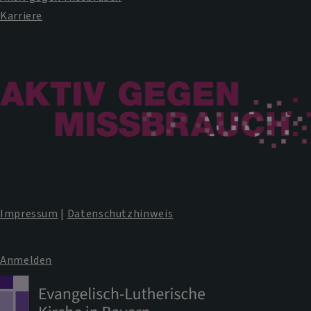
Karriere
Impressum
|
Datenschutzhinweis
Anmelden
Benutzermenü