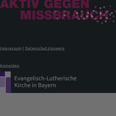
Impressum
|
Datenschutzhinweis
Anmelden
Benutzermenü