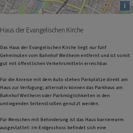
i
Haus der Evangelischen Kirche
Das Haus der Evangelischen Kirche liegt nur fünf
Gehminuten vom Bahnhof Weilheim entfernt und ist somit
gut mit öffentlichen Verkehrsmitteln erreichbar.
Für die Anreise mit dem Auto stehen Parkplätze direkt am
Haus zur Verfügung; alternativ können das Parkhaus am
Bahnhof Weilheim oder Parkmöglichkeiten in den
umliegenden Seitenstraßen genutzt werden.
Für Menschen mit Behinderung ist das Haus barrierearm
ausgestattet: Im Erdgeschoss befindet sich eine