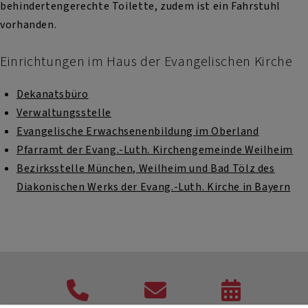
behindertengerechte Toilette, zudem ist ein Fahrstuhl
vorhanden.
Einrichtungen im Haus der Evangelischen Kirche
Dekanatsbüro
Verwaltungsstelle
Evangelische Erwachsenenbildung im Oberland
Pfarramt der Evang.-Luth. Kirchengemeinde Weilheim
Bezirksstelle München, Weilheim und Bad Tölz des
Diakonischen Werks der Evang.-Luth. Kirche in Bayern
Telefon
Kontaktformular
Veranstaltung