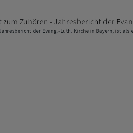
t zum Zuhören - Jahresbericht der Evan
Jahresbericht der Evang.-Luth. Kirche in Bayern, ist als