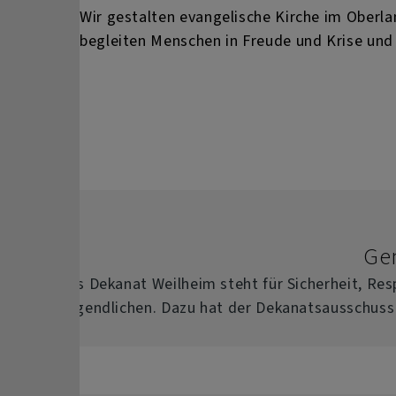
Wir gestalten evangelische Kirche im Oberl
begleiten Menschen in Freude und Krise und
Ge
Das Dekanat Weilheim steht für Sicherheit, Re
Jugendlichen. Dazu hat der Dekanatsausschuss 